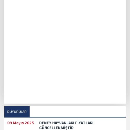
DUYURULAR
09 Mayıs 2025
DENEY HAYVANLARI FİYATLARI
GÜNCELLENMİŞTİR.